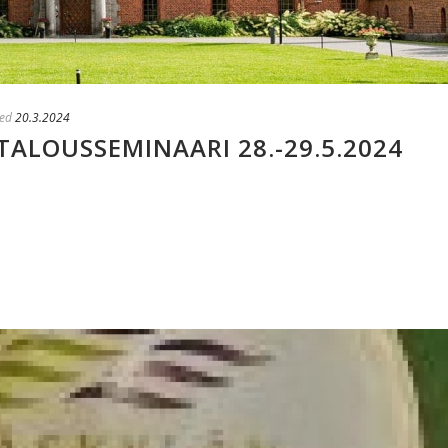
ed
20.3.2024
ALOUSSEMINAARI 28.-29.5.2024