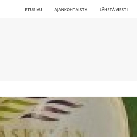
ETUSIVU
AJANKOHTAISTA
LÄHETÄ VIESTI