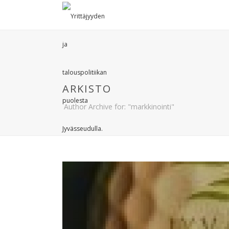
ARKISTO
Author Archive for: "markkinointi"