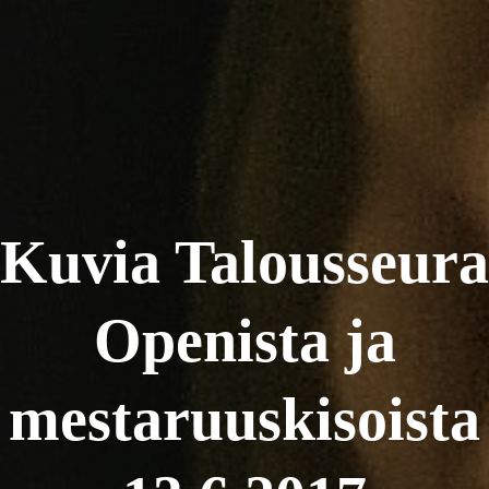
Kuvia Talousseura
Openista ja
mestaruuskisoista