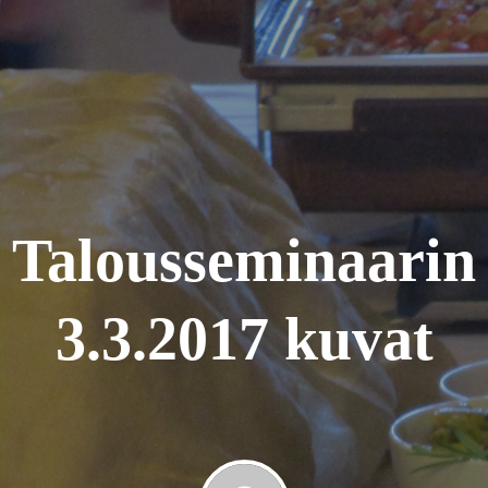
Talousseminaarin
3.3.2017 kuvat