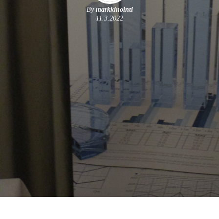
By
markkinointi
11.3.2022