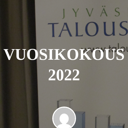
VUOSIKOKOUS
2022