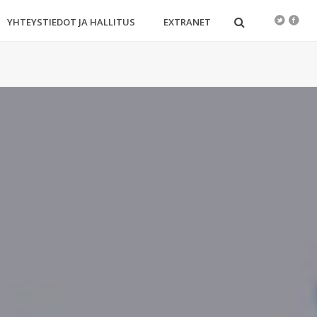
YHTEYSTIEDOT JA HALLITUS
EXTRANET