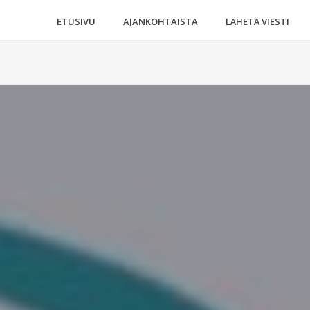
ETUSIVU
AJANKOHTAISTA
LÄHETÄ VIESTI