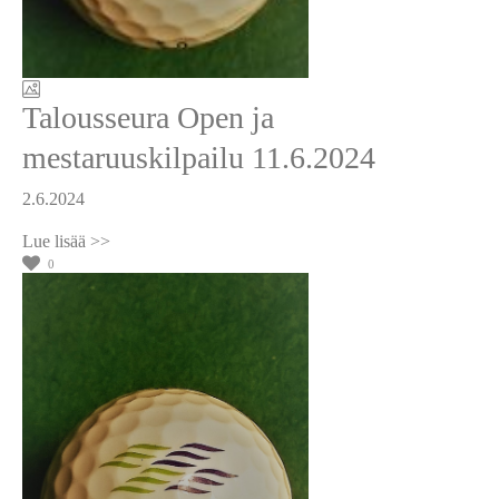
Talousseura Open ja
mestaruuskilpailu 11.6.2024
2.6.2024
0