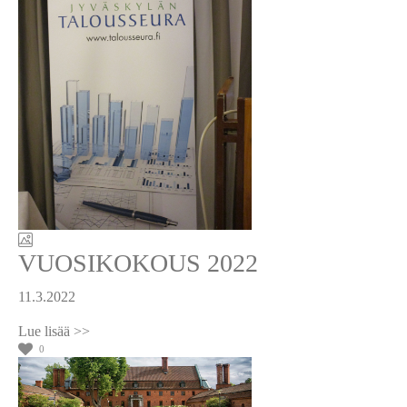
VUOSIKOKOUS 2022
11.3.2022
0