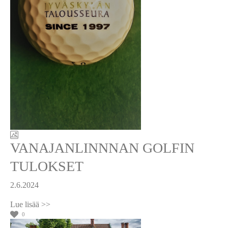
VANAJANLINNNAN GOLFIN
TULOKSET
2.6.2024
0