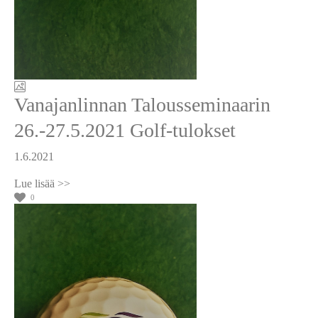
Vanajanlinnan Talousseminaarin
26.-27.5.2021 Golf-tulokset
1.6.2021
0