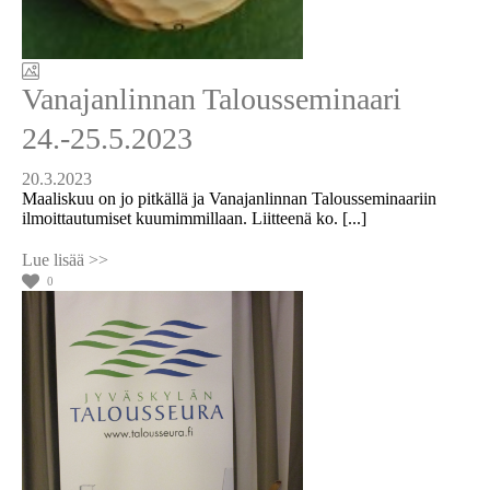
Vanajanlinnan Talousseminaari
24.-25.5.2023
20.3.2023
Maaliskuu on jo pitkällä ja Vanajanlinnan Talousseminaariin
ilmoittautumiset kuumimmillaan. Liitteenä ko. [...]
0