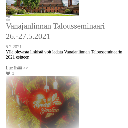
Vanajanlinnan Talousseminaari
26.-27.5.2021
5.2.2021
Yllä olevasta linkistä voit ladata Vanajanlinnan Talousseminaarin
2021 esitteen.
2