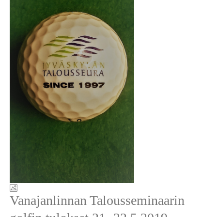
Vanajanlinnan Talousseminaarin