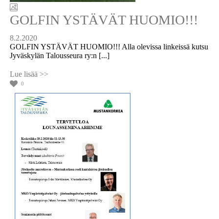
GOLFIN YSTÄVÄT HUOMIO!!!
8.2.2020
GOLFIN YSTÄVÄT HUOMIO!!! Alla olevissa linkeissä kutsu
Jyväskylän Talousseura ry:n [...]
0