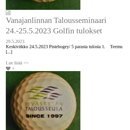
Vanajanlinnan Talousseminaari
24.-25.5.2023 Golfin tulokset
29.5.2023
Keskiviikko 24.5.2023 Pistebogey/ 5 parasta tulosta 1. Teemu
[...]
0