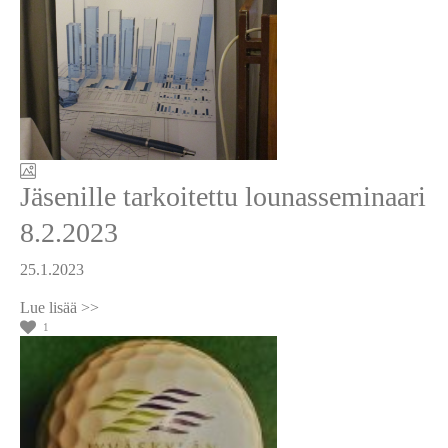
Jäsenille tarkoitettu lounasseminaari
8.2.2023
25.1.2023
1