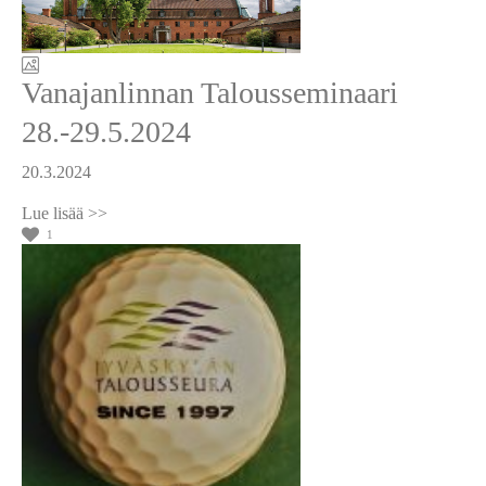
Vanajanlinnan Talousseminaari
28.-29.5.2024
20.3.2024
1